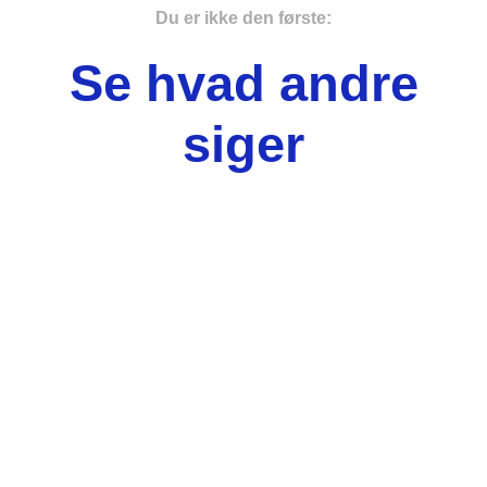
Du er ikke den første:
Se hvad andre
siger